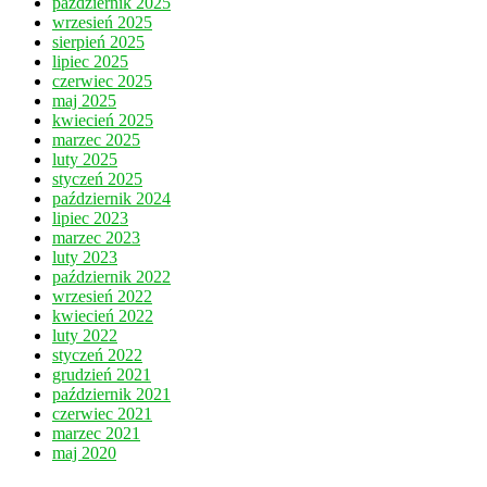
październik 2025
wrzesień 2025
sierpień 2025
lipiec 2025
czerwiec 2025
maj 2025
kwiecień 2025
marzec 2025
luty 2025
styczeń 2025
październik 2024
lipiec 2023
marzec 2023
luty 2023
październik 2022
wrzesień 2022
kwiecień 2022
luty 2022
styczeń 2022
grudzień 2021
październik 2021
czerwiec 2021
marzec 2021
maj 2020