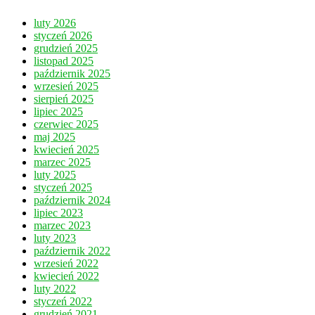
luty 2026
styczeń 2026
grudzień 2025
listopad 2025
październik 2025
wrzesień 2025
sierpień 2025
lipiec 2025
czerwiec 2025
maj 2025
kwiecień 2025
marzec 2025
luty 2025
styczeń 2025
październik 2024
lipiec 2023
marzec 2023
luty 2023
październik 2022
wrzesień 2022
kwiecień 2022
luty 2022
styczeń 2022
grudzień 2021