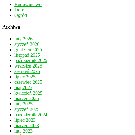
Budownictwo
Dom
Ogród
Archiwa
luty 2026
styczeń 2026
grudzień 2025
listopad 2025
październik 2025
wrzesień 2025
sierpień 2025
lipiec 2025
czerwiec 2025
maj 2025
kwiecień 2025
marzec 2025
luty 2025
styczeń 2025
październik 2024
lipiec 2023
marzec 2023
luty 2023