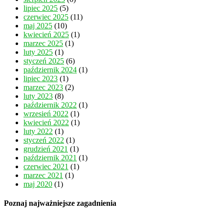
lipiec 2025
(5)
czerwiec 2025
(11)
maj 2025
(10)
kwiecień 2025
(1)
marzec 2025
(1)
luty 2025
(1)
styczeń 2025
(6)
październik 2024
(1)
lipiec 2023
(1)
marzec 2023
(2)
luty 2023
(8)
październik 2022
(1)
wrzesień 2022
(1)
kwiecień 2022
(1)
luty 2022
(1)
styczeń 2022
(1)
grudzień 2021
(1)
październik 2021
(1)
czerwiec 2021
(1)
marzec 2021
(1)
maj 2020
(1)
Poznaj najważniejsze zagadnienia