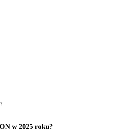
RON w 2025 roku?