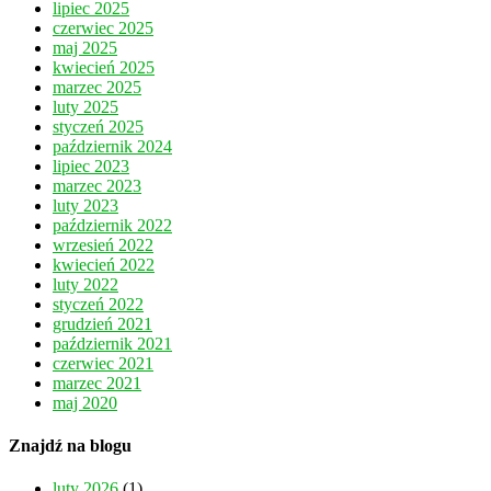
lipiec 2025
czerwiec 2025
maj 2025
kwiecień 2025
marzec 2025
luty 2025
styczeń 2025
październik 2024
lipiec 2023
marzec 2023
luty 2023
październik 2022
wrzesień 2022
kwiecień 2022
luty 2022
styczeń 2022
grudzień 2021
październik 2021
czerwiec 2021
marzec 2021
maj 2020
Znajdź na blogu
luty 2026
(1)