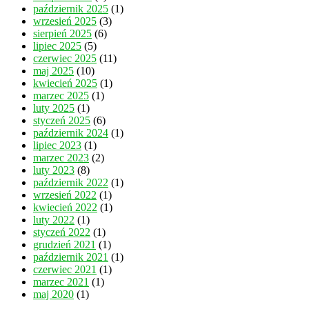
październik 2025
(1)
wrzesień 2025
(3)
sierpień 2025
(6)
lipiec 2025
(5)
czerwiec 2025
(11)
maj 2025
(10)
kwiecień 2025
(1)
marzec 2025
(1)
luty 2025
(1)
styczeń 2025
(6)
październik 2024
(1)
lipiec 2023
(1)
marzec 2023
(2)
luty 2023
(8)
październik 2022
(1)
wrzesień 2022
(1)
kwiecień 2022
(1)
luty 2022
(1)
styczeń 2022
(1)
grudzień 2021
(1)
październik 2021
(1)
czerwiec 2021
(1)
marzec 2021
(1)
maj 2020
(1)