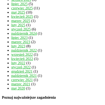
lipiec 2025
(5)
czerwiec 2025
(11)
maj 2025
(10)
kwiecień 2025
(1)
marzec 2025
(1)
luty 2025
(1)
styczeń 2025
(6)
październik 2024
(1)
lipiec 2023
(1)
marzec 2023
(2)
luty 2023
(8)
październik 2022
(1)
wrzesień 2022
(1)
kwiecień 2022
(1)
luty 2022
(1)
styczeń 2022
(1)
grudzień 2021
(1)
październik 2021
(1)
czerwiec 2021
(1)
marzec 2021
(1)
maj 2020
(1)
Poznaj najważniejsze zagadnienia