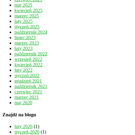
maj 2025
kwiecień 2025
marzec 2025
luty 2025
styczeń 2025
październik 2024
lipiec 2023
marzec 2023
luty 2023
październik 2022
wrzesień 2022
kwiecień 2022
luty 2022
styczeń 2022
grudzień 2021
październik 2021
czerwiec 2021
marzec 2021
maj 2020
Znajdź na blogu
luty 2026
(1)
styczeń 2026
(1)