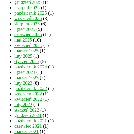
grudzień 2025
(1)
listopad 2025
(1)
październik 2025
(1)
wrzesień 2025
(3)
sierpień 2025
(6)
lipiec 2025
(5)
czerwiec 2025
(11)
maj 2025
(10)
kwiecień 2025
(1)
marzec 2025
(1)
luty 2025
(1)
styczeń 2025
(6)
październik 2024
(1)
lipiec 2023
(1)
marzec 2023
(2)
luty 2023
(8)
październik 2022
(1)
wrzesień 2022
(1)
kwiecień 2022
(1)
luty 2022
(1)
styczeń 2022
(1)
grudzień 2021
(1)
październik 2021
(1)
czerwiec 2021
(1)
marzec 2021
(1)