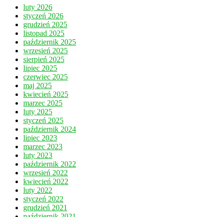
luty 2026
styczeń 2026
grudzień 2025
listopad 2025
październik 2025
wrzesień 2025
sierpień 2025
lipiec 2025
czerwiec 2025
maj 2025
kwiecień 2025
marzec 2025
luty 2025
styczeń 2025
październik 2024
lipiec 2023
marzec 2023
luty 2023
październik 2022
wrzesień 2022
kwiecień 2022
luty 2022
styczeń 2022
grudzień 2021
październik 2021