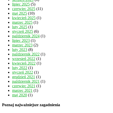
lipiec 2025
(5)
czerwiec 2025
(11)
maj 2025
(10)
kwiecień 2025
(1)
marzec 2025
(1)
luty 2025
(1)
styczeń 2025
(6)
październik 2024
(1)
lipiec 2023
(1)
marzec 2023
(2)
luty 2023
(8)
październik 2022
(1)
wrzesień 2022
(1)
kwiecień 2022
(1)
luty 2022
(1)
styczeń 2022
(1)
grudzień 2021
(1)
październik 2021
(1)
czerwiec 2021
(1)
marzec 2021
(1)
maj 2020
(1)
Poznaj najważniejsze zagadnienia