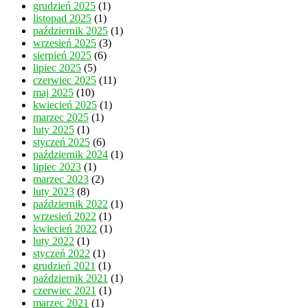
grudzień 2025
(1)
listopad 2025
(1)
październik 2025
(1)
wrzesień 2025
(3)
sierpień 2025
(6)
lipiec 2025
(5)
czerwiec 2025
(11)
maj 2025
(10)
kwiecień 2025
(1)
marzec 2025
(1)
luty 2025
(1)
styczeń 2025
(6)
październik 2024
(1)
lipiec 2023
(1)
marzec 2023
(2)
luty 2023
(8)
październik 2022
(1)
wrzesień 2022
(1)
kwiecień 2022
(1)
luty 2022
(1)
styczeń 2022
(1)
grudzień 2021
(1)
październik 2021
(1)
czerwiec 2021
(1)
marzec 2021
(1)