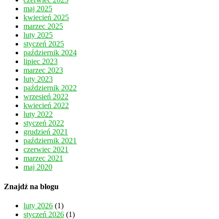
maj 2025
kwiecień 2025
marzec 2025
luty 2025
styczeń 2025
październik 2024
lipiec 2023
marzec 2023
luty 2023
październik 2022
wrzesień 2022
kwiecień 2022
luty 2022
styczeń 2022
grudzień 2021
październik 2021
czerwiec 2021
marzec 2021
maj 2020
Znajdź na blogu
luty 2026
(1)
styczeń 2026
(1)