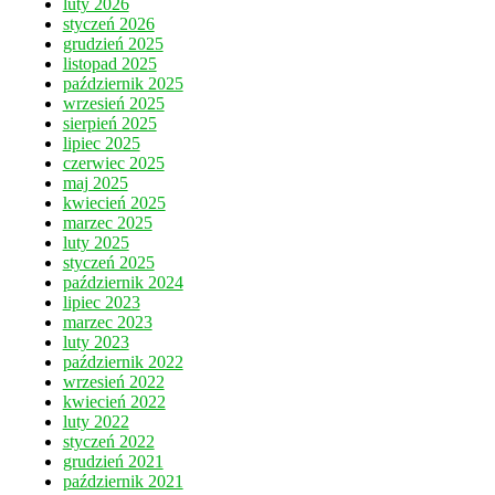
luty 2026
styczeń 2026
grudzień 2025
listopad 2025
październik 2025
wrzesień 2025
sierpień 2025
lipiec 2025
czerwiec 2025
maj 2025
kwiecień 2025
marzec 2025
luty 2025
styczeń 2025
październik 2024
lipiec 2023
marzec 2023
luty 2023
październik 2022
wrzesień 2022
kwiecień 2022
luty 2022
styczeń 2022
grudzień 2021
październik 2021