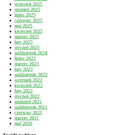
wrzesień 2025
sierpień 2025
lipiec 2025
czerwiec 2025
maj 2025
kwiecień 2025
marzec 2025
luty 2025
styczeń 2025
październik 2024
lipiec 2023
marzec 2023
luty 2023
październik 2022
wrzesień 2022
kwiecień 2022
luty 2022
styczeń 2022
grudzień 2021
październik 2021
czerwiec 2021
marzec 2021
maj 2020