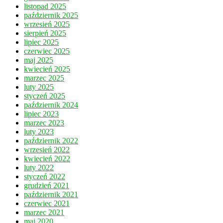
listopad 2025
październik 2025
wrzesień 2025
sierpień 2025
lipiec 2025
czerwiec 2025
maj 2025
kwiecień 2025
marzec 2025
luty 2025
styczeń 2025
październik 2024
lipiec 2023
marzec 2023
luty 2023
październik 2022
wrzesień 2022
kwiecień 2022
luty 2022
styczeń 2022
grudzień 2021
październik 2021
czerwiec 2021
marzec 2021
maj 2020